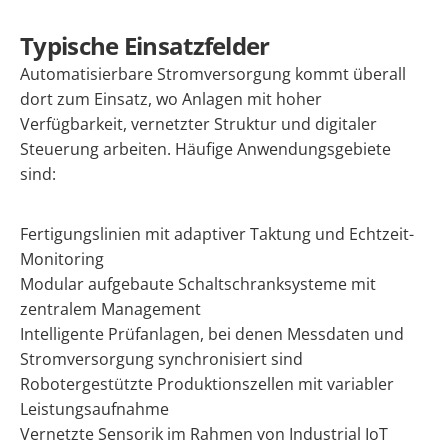
Typische Einsatzfelder
Automatisierbare Stromversorgung kommt überall
dort zum Einsatz, wo Anlagen mit hoher
Verfügbarkeit, vernetzter Struktur und digitaler
Steuerung arbeiten. Häufige Anwendungsgebiete
sind:
Fertigungslinien mit adaptiver Taktung und Echtzeit-
Monitoring
Modular aufgebaute Schaltschranksysteme mit
zentralem Management
Intelligente Prüfanlagen, bei denen Messdaten und
Stromversorgung synchronisiert sind
Robotergestützte Produktionszellen mit variabler
Leistungsaufnahme
Vernetzte Sensorik im Rahmen von Industrial IoT