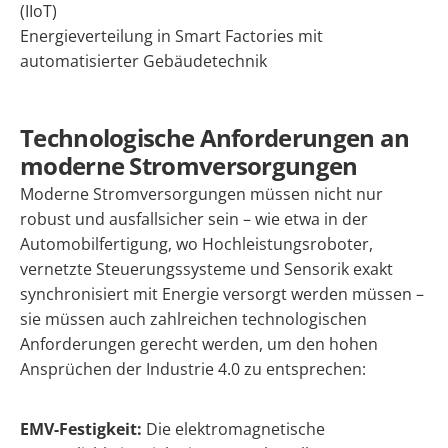
(IIoT)
Energieverteilung in Smart Factories mit
automatisierter Gebäudetechnik
Technologische Anforderungen an
moderne Stromversorgungen
Moderne Stromversorgungen müssen nicht nur
robust und ausfallsicher sein – wie etwa in der
Automobilfertigung, wo Hochleistungsroboter,
vernetzte Steuerungssysteme und Sensorik exakt
synchronisiert mit Energie versorgt werden müssen –
sie müssen auch zahlreichen technologischen
Anforderungen gerecht werden, um den hohen
Ansprüchen der Industrie 4.0 zu entsprechen:
EMV-Festigkeit:
Die elektromagnetische