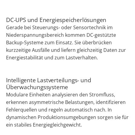
DC-UPS und Energiespeicherlösungen
Gerade bei Steuerungs- oder Sensortechnik im
Niederspannungsbereich kommen DC-gestützte
Backup-Systeme zum Einsatz. Sie überbrücken
kurzzeitige Ausfälle und liefern gleichzeitig Daten zur
Energiestabilität und zum Lastverhalten.
Intelligente Lastverteilungs- und
Überwachungssysteme
Modulare Einheiten analysieren den Stromfluss,
erkennen asymmetrische Belastungen, identifizieren
Fehlerquellen und regeln automatisch nach. In
dynamischen Produktionsumgebungen sorgen sie für
ein stabiles Energiegleichgewicht.