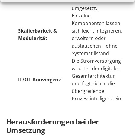
datenbasiert
umgesetzt.
Einzelne
Komponenten lassen
Skalierbarkeit &
sich leicht integrieren,
Modularität
erweitern oder
austauschen – ohne
Systemstillstand.
Die Stromversorgung
wird Teil der digitalen
Gesamtarchitektur
IT/OT-Konvergenz
und fügt sich in die
übergreifende
Prozessintelligenz ein.
Herausforderungen bei der
Umsetzung