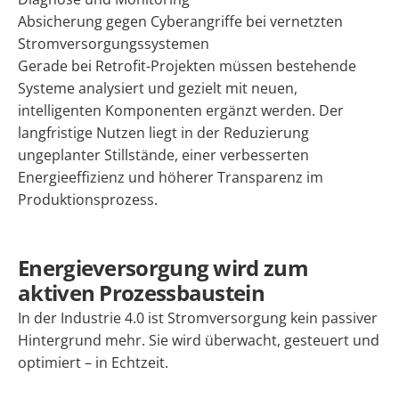
Absicherung gegen Cyberangriffe bei vernetzten
Stromversorgungssystemen
Gerade bei Retrofit-Projekten müssen bestehende
Systeme analysiert und gezielt mit neuen,
intelligenten Komponenten ergänzt werden. Der
langfristige Nutzen liegt in der Reduzierung
ungeplanter Stillstände, einer verbesserten
Energieeffizienz und höherer Transparenz im
Produktionsprozess.
Energieversorgung wird zum
aktiven Prozessbaustein
In der Industrie 4.0 ist Stromversorgung kein passiver
Hintergrund mehr. Sie wird überwacht, gesteuert und
optimiert – in Echtzeit.