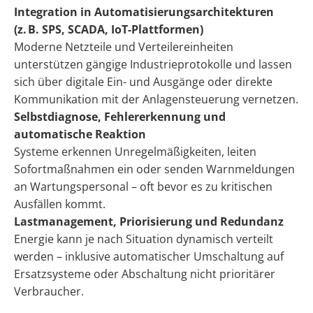
Integration in Automatisierungsarchitekturen
(z. B. SPS, SCADA, IoT-Plattformen)
Moderne Netzteile und Verteilereinheiten
unterstützen gängige Industrieprotokolle und lassen
sich über digitale Ein- und Ausgänge oder direkte
Kommunikation mit der Anlagensteuerung vernetzen.
Selbstdiagnose, Fehlererkennung und
automatische Reaktion
Systeme erkennen Unregelmäßigkeiten, leiten
Sofortmaßnahmen ein oder senden Warnmeldungen
an Wartungspersonal – oft bevor es zu kritischen
Ausfällen kommt.
Lastmanagement, Priorisierung und Redundanz
Energie kann je nach Situation dynamisch verteilt
werden – inklusive automatischer Umschaltung auf
Ersatzsysteme oder Abschaltung nicht prioritärer
Verbraucher.