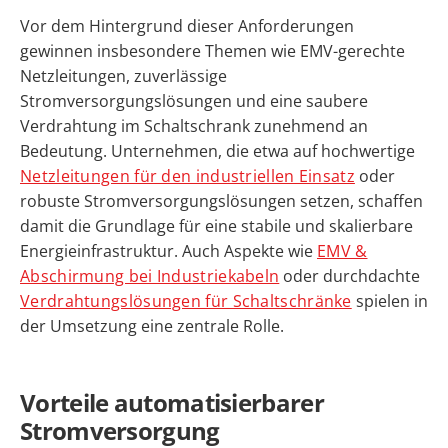
Vor dem Hintergrund dieser Anforderungen
gewinnen insbesondere Themen wie EMV-gerechte
Netzleitungen, zuverlässige
Stromversorgungslösungen und eine saubere
Verdrahtung im Schaltschrank zunehmend an
Bedeutung. Unternehmen, die etwa auf hochwertige
Netzleitungen für den industriellen Einsatz
oder
robuste Stromversorgungslösungen setzen, schaffen
damit die Grundlage für eine stabile und skalierbare
Energieinfrastruktur. Auch Aspekte wie
EMV &
Abschirmung bei Industriekabeln
oder durchdachte
Verdrahtungslösungen für Schaltschränke
spielen in
der Umsetzung eine zentrale Rolle.
Vorteile automatisierbarer
Stromversorgung