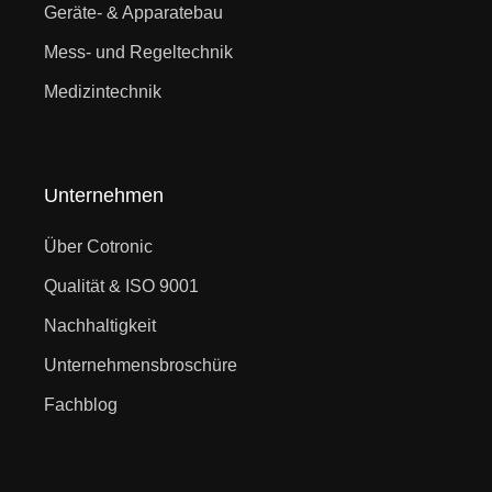
Geräte- & Apparatebau
Mess- und Regeltechnik
Medizintechnik
Unternehmen
Über Cotronic
Qualität & ISO 9001
Nachhaltigkeit
Unternehmensbroschüre
Fachblog