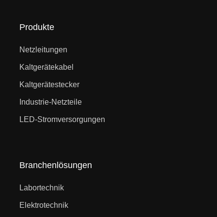
Produkte
Netzleitungen
Kaltgerätekabel
Kaltgerätestecker
Industrie-Netzteile
LED-Stromversorgungen
Branchenlösungen
Labortechnik
Elektrotechnik