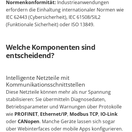
Normenkonformität:
Industrieanwendungen
erfordern die Einhaltung internationaler Normen wie
IEC 62443 (Cybersicherheit), IEC 61508/SIL2
(Funktionale Sicherheit) oder ISO 13849.
Welche Komponenten sind
entscheidend?
Intelligente Netzteile mit
Kommunikationsschnittstellen
Diese Netzteile können mehr als nur Spannung
stabilisieren: Sie übermitteln Diagnosedaten,
Betriebsparameter und Warnungen über Protokolle
wie
PROFINET
,
Ethernet/IP
,
Modbus TCP
,
IO-Link
oder
CANopen
. Manche Geräte lassen sich sogar
über Webinterfaces oder mobile Apps konfigurieren.