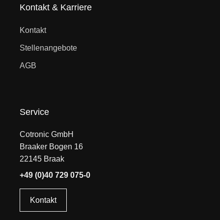
Kontakt & Karriere
Kontakt
Stellenangebote
AGB
Service
Cotronic GmbH
Braaker Bogen 16
22145 Braak
+49 (0)40 729 075-0
Kontakt