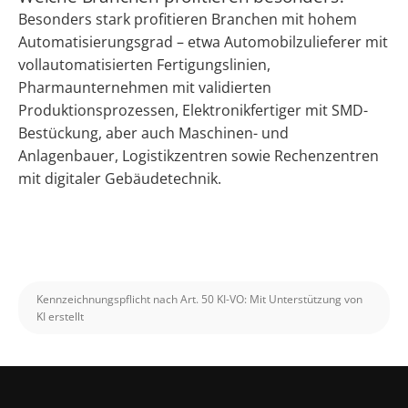
Besonders stark profitieren Branchen mit hohem
Automatisierungsgrad – etwa Automobilzulieferer mit
vollautomatisierten Fertigungslinien,
Pharmaunternehmen mit validierten
Produktionsprozessen, Elektronikfertiger mit SMD-
Bestückung, aber auch Maschinen- und
Anlagenbauer, Logistikzentren sowie Rechenzentren
mit digitaler Gebäudetechnik.
Kennzeichnungspflicht nach Art. 50 KI-VO: Mit Unterstützung von
KI erstellt