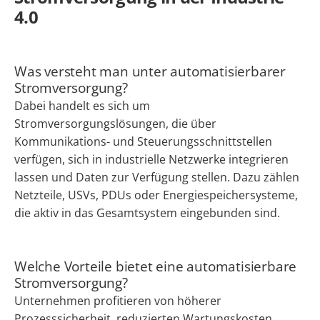
4.0
Was versteht man unter automatisierbarer
Stromversorgung?
Dabei handelt es sich um
Stromversorgungslösungen, die über
Kommunikations- und Steuerungsschnittstellen
verfügen, sich in industrielle Netzwerke integrieren
lassen und Daten zur Verfügung stellen. Dazu zählen
Netzteile, USVs, PDUs oder Energiespeichersysteme,
die aktiv in das Gesamtsystem eingebunden sind.
Welche Vorteile bietet eine automatisierbare
Stromversorgung?
Unternehmen profitieren von höherer
Prozesssicherheit, reduzierten Wartungskosten,