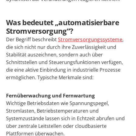
Was bedeutet „automatisierbare
Stromversorgung“?
Der Begriff beschreibt
Stromversorgungssysteme
,
die sich nicht nur durch ihre Zuverlässigkeit und
Stabilität auszeichnen, sondern auch über
Schnittstellen und Steuerungsfunktionen verfügen,
die eine aktive Einbindung in industrielle Prozesse
ermöglichen. Typische Merkmale sind:
Fernüberwachung und Fernwartung
Wichtige Betriebsdaten wie Spannungspegel,
Stromlasten, Betriebstemperaturen und
Systemzustände lassen sich in Echtzeit abrufen und
über zentrale Leitstellen oder cloudbasierte
Plattformen überwachen.