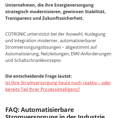
Unternehmen, die ihre Energieversorgung
strategisch modernisieren, gewinnen Stabilität,
Transparenz und Zukunftssicherheit.
COTRONIC unterstützt bei der Auswahl, Auslegung
und Integration moderner, automatisierbarer
Stromversorgungslösungen – abgestimmt auf
Automatisierung, Netzleitungen, EMV-Anforderungen
und Schaltschrankkonzepte.
Die entscheidende Frage lautet:
Ist Ihre Stromversorgung heute noch reaktiv – oder
bereits Teil Ihrer Prozessintelligenz?
FAQ: Automatisierbare
Stromversorgung in der Industrie