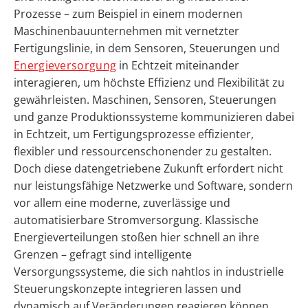
Prozesse – zum Beispiel in einem modernen
Maschinenbauunternehmen mit vernetzter
Fertigungslinie, in dem Sensoren, Steuerungen und
Energieversorgung
in Echtzeit miteinander
interagieren, um höchste Effizienz und Flexibilität zu
gewährleisten. Maschinen, Sensoren, Steuerungen
und ganze Produktionssysteme kommunizieren dabei
in Echtzeit, um Fertigungsprozesse effizienter,
flexibler und ressourcenschonender zu gestalten.
Doch diese datengetriebene Zukunft erfordert nicht
nur leistungsfähige Netzwerke und Software, sondern
vor allem eine moderne, zuverlässige und
automatisierbare Stromversorgung. Klassische
Energieverteilungen stoßen hier schnell an ihre
Grenzen – gefragt sind intelligente
Versorgungssysteme, die sich nahtlos in industrielle
Steuerungskonzepte integrieren lassen und
dynamisch auf Veränderungen reagieren können.