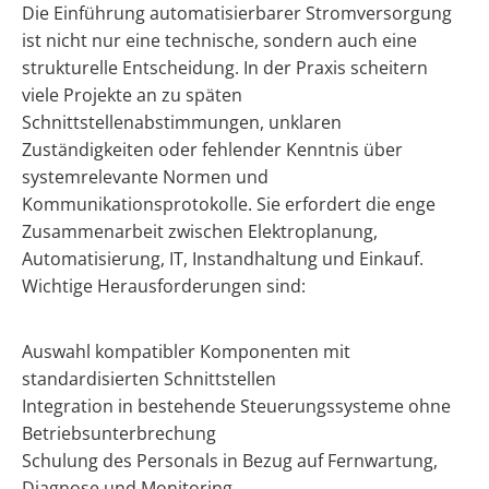
Die Einführung automatisierbarer Stromversorgung
ist nicht nur eine technische, sondern auch eine
strukturelle Entscheidung. In der Praxis scheitern
viele Projekte an zu späten
Schnittstellenabstimmungen, unklaren
Zuständigkeiten oder fehlender Kenntnis über
systemrelevante Normen und
Kommunikationsprotokolle. Sie erfordert die enge
Zusammenarbeit zwischen Elektroplanung,
Automatisierung, IT, Instandhaltung und Einkauf.
Wichtige Herausforderungen sind:
Auswahl kompatibler Komponenten mit
standardisierten Schnittstellen
Integration in bestehende Steuerungssysteme ohne
Betriebsunterbrechung
Schulung des Personals in Bezug auf Fernwartung,
Diagnose und Monitoring