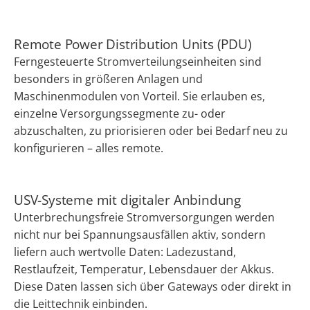
Remote Power Distribution Units (PDU)
Ferngesteuerte Stromverteilungseinheiten sind
besonders in größeren Anlagen und
Maschinenmodulen von Vorteil. Sie erlauben es,
einzelne Versorgungssegmente zu- oder
abzuschalten, zu priorisieren oder bei Bedarf neu zu
konfigurieren – alles remote.
USV-Systeme mit digitaler Anbindung
Unterbrechungsfreie Stromversorgungen werden
nicht nur bei Spannungsausfällen aktiv, sondern
liefern auch wertvolle Daten: Ladezustand,
Restlaufzeit, Temperatur, Lebensdauer der Akkus.
Diese Daten lassen sich über Gateways oder direkt in
die Leittechnik einbinden.