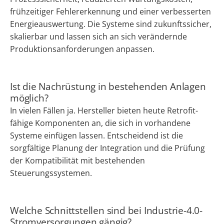
frühzeitiger Fehlererkennung und einer verbesserten
Energieauswertung. Die Systeme sind zukunftssicher,
skalierbar und lassen sich an sich verändernde
Produktionsanforderungen anpassen.
Ist die Nachrüstung in bestehenden Anlagen
möglich?
In vielen Fällen ja. Hersteller bieten heute Retrofit-
fähige Komponenten an, die sich in vorhandene
Systeme einfügen lassen. Entscheidend ist die
sorgfältige Planung der Integration und die Prüfung
der Kompatibilität mit bestehenden
Steuerungssystemen.
Welche Schnittstellen sind bei Industrie-4.0-
Stromversorgungen gängig?