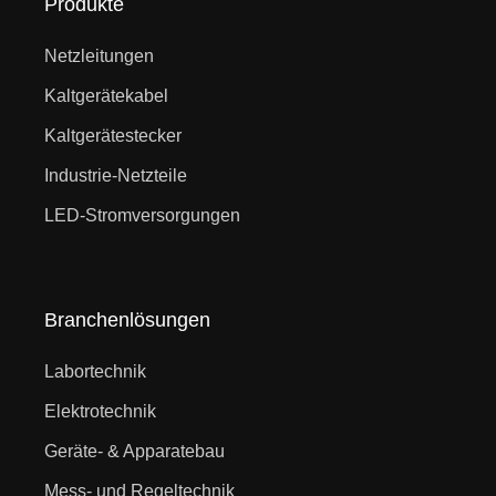
Produkte
Netzleitungen
Kaltgerätekabel
Kaltgerätestecker
Industrie-Netzteile
LED-Stromversorgungen
Branchenlösungen
Labortechnik
Elektrotechnik
Geräte- & Apparatebau
Mess- und Regeltechnik