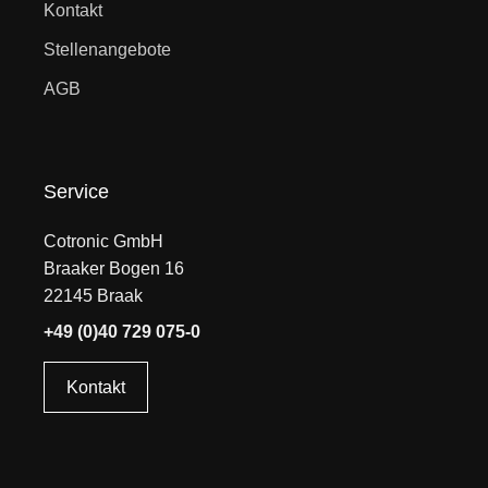
Kontakt
Stellenangebote
AGB
Service
Cotronic GmbH
Braaker Bogen 16
22145 Braak
+49 (0)40 729 075-0
Kontakt