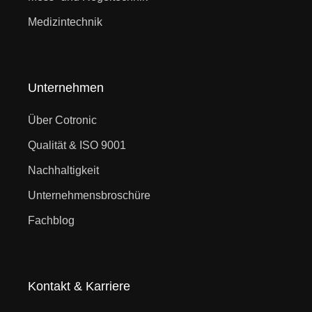
Medizintechnik
Unternehmen
Über Cotronic
Qualität & ISO 9001
Nachhaltigkeit
Unternehmensbroschüre
Fachblog
Kontakt & Karriere