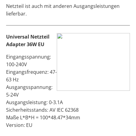
Netzteil ist auch mit anderen Ausgangsleistungen
lieferbar.
Universal Netzteil
Adapter 36W EU
Eingangsspannung:
100-240V
Eingangsfrequenz: 47-
63 Hz
Ausgangsspannung:
5-24V
Ausgangsleistung: 0-3.1A
Sicherheitsstands: AV IEC 62368
Maße L*B*H = 100*48.47*34mm
Version: EU