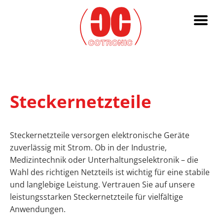
Steckernetzteile
Steckernetzteile versorgen elektronische Geräte
zuverlässig mit Strom. Ob in der Industrie,
Medizintechnik oder Unterhaltungselektronik – die
Wahl des richtigen Netzteils ist wichtig für eine stabile
und langlebige Leistung. Vertrauen Sie auf unsere
leistungsstarken Steckernetzteile für vielfältige
Anwendungen.