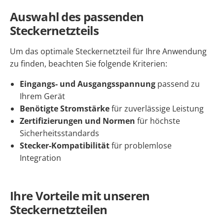
Auswahl des passenden
Steckernetzteils
Um das optimale Steckernetzteil für Ihre Anwendung
zu finden, beachten Sie folgende Kriterien:
Eingangs- und Ausgangsspannung
passend zu
Ihrem Gerät
Benötigte Stromstärke
für zuverlässige Leistung
Zertifizierungen und Normen
für höchste
Sicherheitsstandards
Stecker-Kompatibilität
für problemlose
Integration
Ihre Vorteile mit unseren
Steckernetzteilen