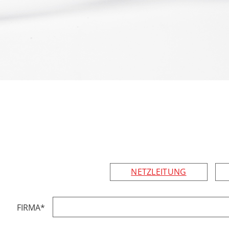
NETZLEITUNG
FIRMA
*