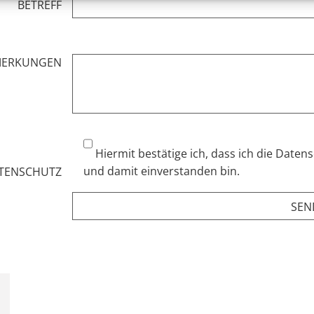
BETREFF
MERKUNGEN
Hiermit bestätige ich, dass ich die Date
und damit einverstanden bin.
TENSCHUTZ