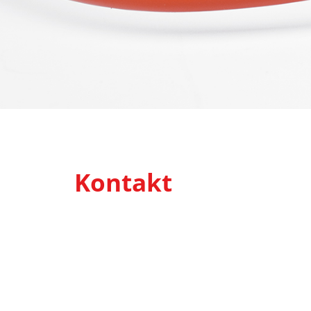
Kontakt