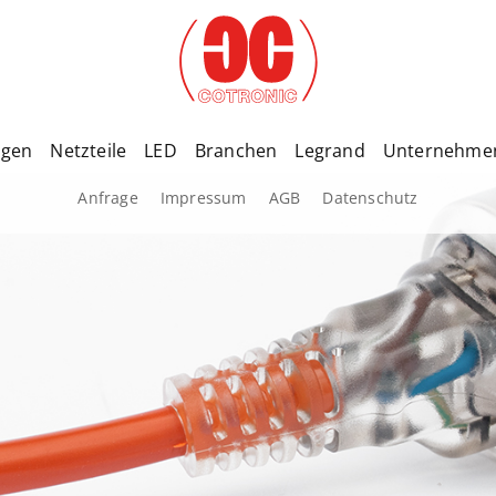
ngen
Netzteile
LED
Branchen
Legrand
Unternehme
Anfrage
Impressum
AGB
Datenschutz