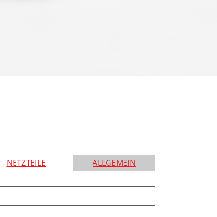
NETZTEILE
ALLGEMEIN