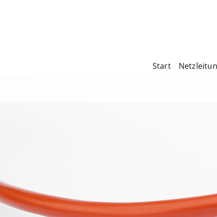
Start
Netzleitu