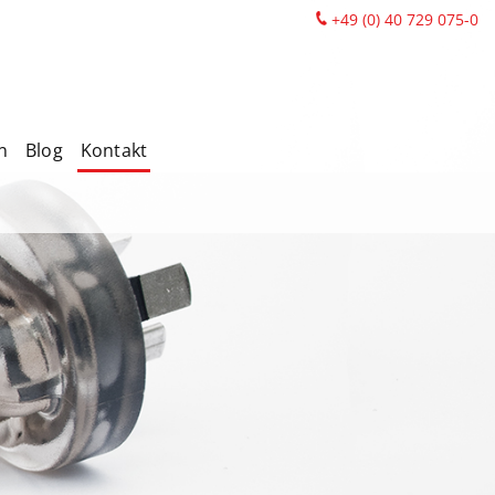
+49 (0) 40 729 075-0
n
Blog
Kontakt