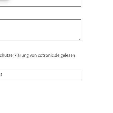
nschutzerklärung von cotronic.de gelesen