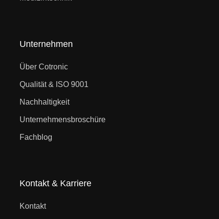
Unternehmen
Über Cotronic
Qualität & ISO 9001
Nachhaltigkeit
Unternehmensbroschüre
Fachblog
Kontakt & Karriere
Kontakt