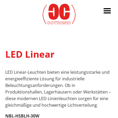
LED Linear
LED Linear-Leuchten bieten eine leistungsstarke und
energieeffiziente Lösung für industrielle
Beleuchtungsanforderungen. Ob in
Produktionshallen, Lagerhäusern oder Werkstätten –
diese modernen LED Linienleuchten sorgen für eine
gleichmäßige und hochwertige Lichtverteilung.
NBL-HSBLH-30W