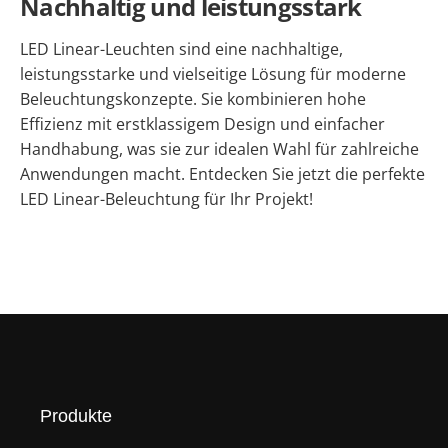
Nachhaltig und leistungsstark
LED Linear-Leuchten sind eine nachhaltige,
leistungsstarke und vielseitige Lösung für moderne
Beleuchtungskonzepte. Sie kombinieren hohe
Effizienz mit erstklassigem Design und einfacher
Handhabung, was sie zur idealen Wahl für zahlreiche
Anwendungen macht. Entdecken Sie jetzt die perfekte
LED Linear-Beleuchtung für Ihr Projekt!
Produkte