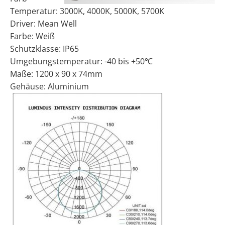
Temperatur: 3000K, 4000K, 5000K, 5700K
Driver: Mean Well
Farbe: Weiß
Schutzklasse: IP65
Umgebungstemperatur: -40 bis +50℃
Maße: 1200 x 90 x 74mm
Gehäuse: Aluminium