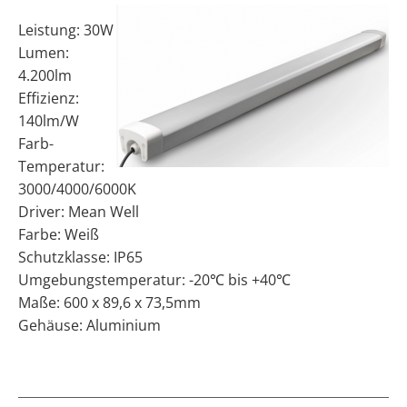
Leistung: 30W
Lumen:
4.200lm
Effizienz:
140lm/W
Farb-
Temperatur:
3000/4000/6000K
Driver: Mean Well
Farbe: Weiß
Schutzklasse: IP65
Umgebungstemperatur: -20℃ bis +40℃
Maße: 600 x 89,6 x 73,5mm
Gehäuse: Aluminium