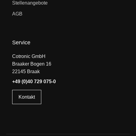
Stellenangebote
AGB
Service
Cotronic GmbH
Braaker Bogen 16
22145 Braak
+49 (0)40 729 075-0
Kontakt