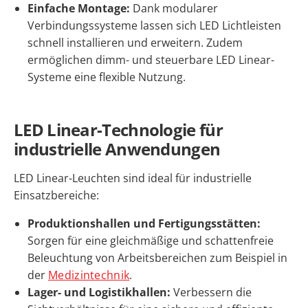
Einfache Montage:
Dank modularer
Verbindungssysteme lassen sich LED Lichtleisten
schnell installieren und erweitern. Zudem
ermöglichen dimm- und steuerbare LED Linear-
Systeme eine flexible Nutzung.
LED Linear-Technologie für
industrielle Anwendungen
LED Linear-Leuchten sind ideal für industrielle
Einsatzbereiche:
Produktionshallen und Fertigungsstätten:
Sorgen für eine gleichmäßige und schattenfreie
Beleuchtung von Arbeitsbereichen zum Beispiel in
der
Medizintechnik
.
Lager- und Logistikhallen:
Verbessern die