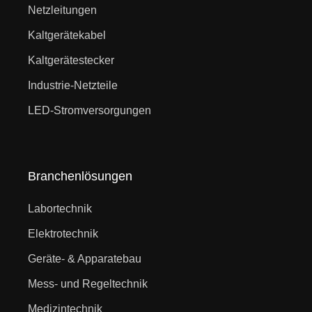
Netzleitungen
Kaltgerätekabel
Kaltgerätestecker
Industrie-Netzteile
LED-Stromversorgungen
Branchenlösungen
Labortechnik
Elektrotechnik
Geräte- & Apparatebau
Mess- und Regeltechnik
Medizintechnik