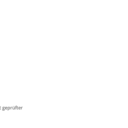
 geprüfter