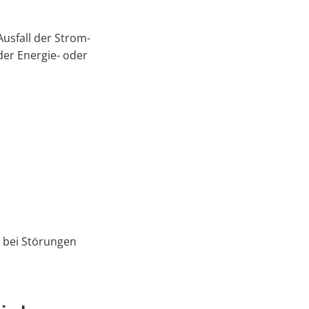
Ausfall der Strom-
der Energie- oder
 bei Störungen