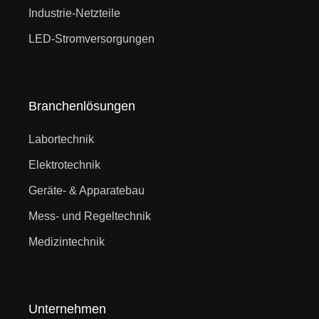
Industrie-Netzteile
LED-Stromversorgungen
Branchenlösungen
Labortechnik
Elektrotechnik
Geräte- & Apparatebau
Mess- und Regeltechnik
Medizintechnik
Unternehmen