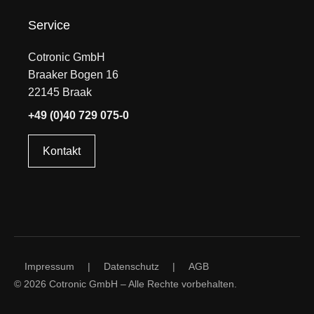
Service
Cotronic GmbH
Braaker Bogen 16
22145 Braak
+49 (0)40 729 075-0
Kontakt
Impressum
|
Datenschutz
|
AGB
© 2026 Cotronic GmbH – Alle Rechte vorbehalten.