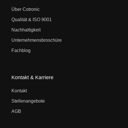
Über Cotronic
Qualität & ISO 9001
Nachhaltigkeit
Unternehmensbroschüre
Fachblog
Kontakt & Karriere
Kontakt
Stellenangebote
AGB