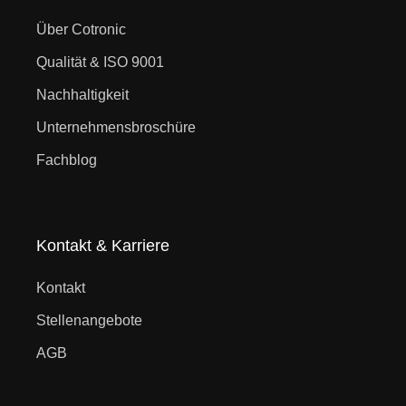
Über Cotronic
Qualität & ISO 9001
Nachhaltigkeit
Unternehmensbroschüre
Fachblog
Kontakt & Karriere
Kontakt
Stellenangebote
AGB