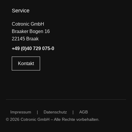
Service
Cotronic GmbH
Braaker Bogen 16
22145 Braak
+49 (0)40 729 075-0
Kontakt
Impressum
|
Datenschutz
|
AGB
© 2026 Cotronic GmbH – Alle Rechte vorbehalten.