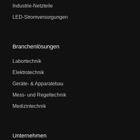
Industrie-Netzteile
LED-Stromversorgungen
Branchenlösungen
Labortechnik
Elektrotechnik
Geräte- & Apparatebau
Mess- und Regeltechnik
Medizintechnik
Unternehmen