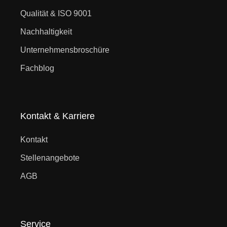
Qualität & ISO 9001
Nachhaltigkeit
Unternehmensbroschüre
Fachblog
Kontakt & Karriere
Kontakt
Stellenangebote
AGB
Service