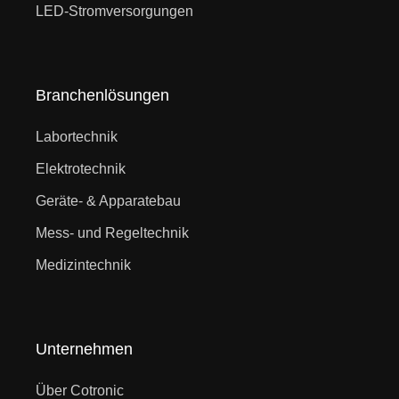
LED-Stromversorgungen
Branchenlösungen
Labortechnik
Elektrotechnik
Geräte- & Apparatebau
Mess- und Regeltechnik
Medizintechnik
Unternehmen
Über Cotronic