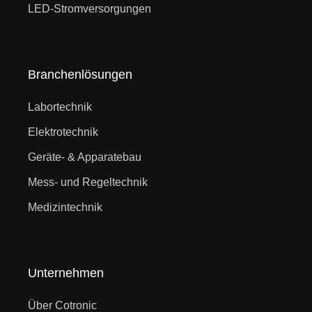
LED-Stromversorgungen
Branchenlösungen
Labortechnik
Elektrotechnik
Geräte- & Apparatebau
Mess- und Regeltechnik
Medizintechnik
Unternehmen
Über Cotronic