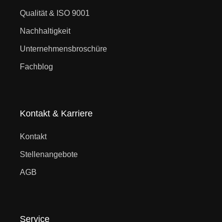
Qualität & ISO 9001
Nachhaltigkeit
Unternehmensbroschüre
Fachblog
Kontakt & Karriere
Kontakt
Stellenangebote
AGB
Service