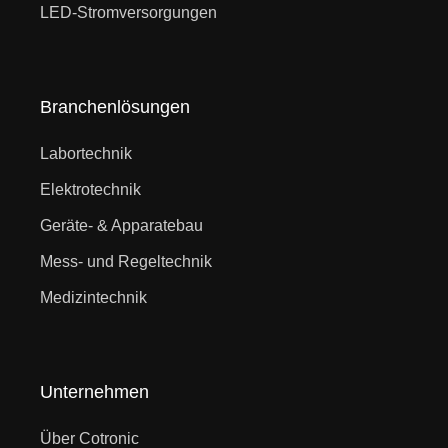
LED-Stromversorgungen
Branchenlösungen
Labortechnik
Elektrotechnik
Geräte- & Apparatebau
Mess- und Regeltechnik
Medizintechnik
Unternehmen
Über Cotronic