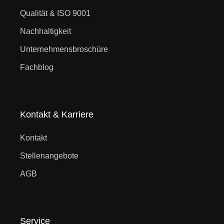
Qualität & ISO 9001
Nachhaltigkeit
Unternehmensbroschüre
Fachblog
Kontakt & Karriere
Kontakt
Stellenangebote
AGB
Service