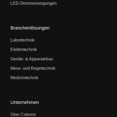
LED-Stromversorgungen
Branchenlösungen
Labortechnik
Elektrotechnik
Geräte- & Apparatebau
Mess- und Regeltechnik
Medizintechnik
Unternehmen
Über Cotronic