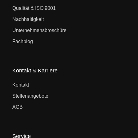
Qualität & ISO 9001
Nachhaltigkeit
Unternehmensbroschüre
Fachblog
Kontakt & Karriere
Kontakt
Stellenangebote
AGB
Service