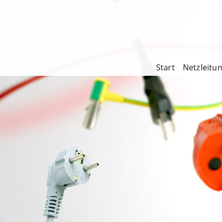
Start
Netzleitu