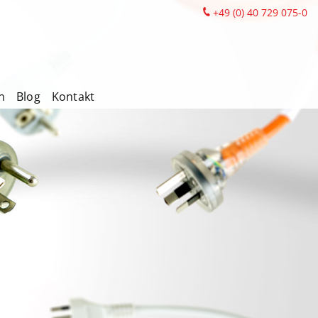
+49 (0) 40 729 075-0
n
Blog
Kontakt