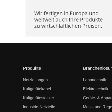
Wir fertigen in Europa und
weltweit auch Ihre Produkte
zu wirtschlaftlichen Preisen.
Produkte
Branchenlösu
Netzleitungen
Labortechnik
Kaltgerätekabel
Elektrotechnik
Kaltgerätestecker
Geräte- & Appa
Industrie-Netzteile
Mess- und Rege