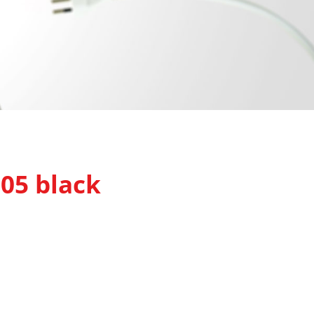
05 black