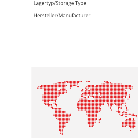
Lagertyp/Storage Type
Hersteller/Manufacturer