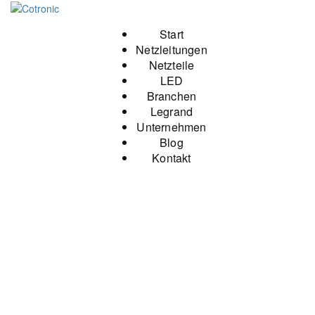
Start
Netzleitungen
Netzteile
LED
Branchen
Legrand
Unternehmen
Blog
Kontakt