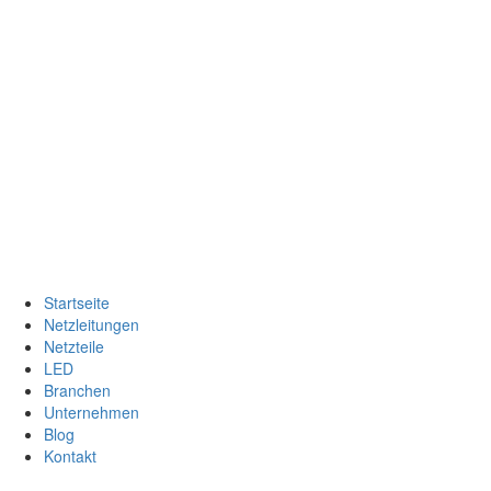
Startseite
Netzleitungen
Netzteile
LED
Branchen
Unternehmen
Blog
Kontakt