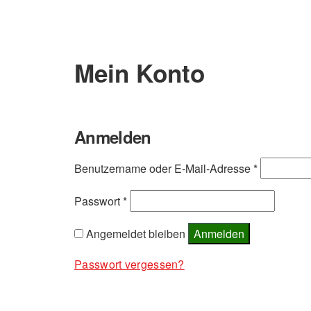
Mein Konto
Anmelden
Erforderlic
Benutzername oder E-Mail-Adresse
*
Erforderlich
Passwort
*
Angemeldet bleiben
Anmelden
Passwort vergessen?