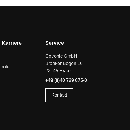
 Karriere
Service
Cotronic GmbH
Braaker Bogen 16
ebote
22145 Braak
+49 (0)40 729 075-0
Kontakt