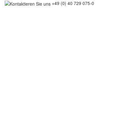
+49 (0) 40 729 075-0